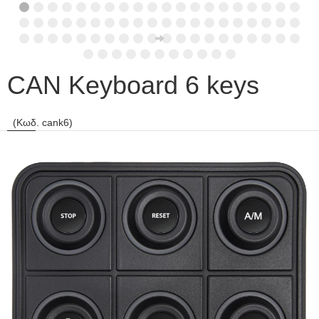
CAN Keyboard 6 keys
(Κωδ. cank6)