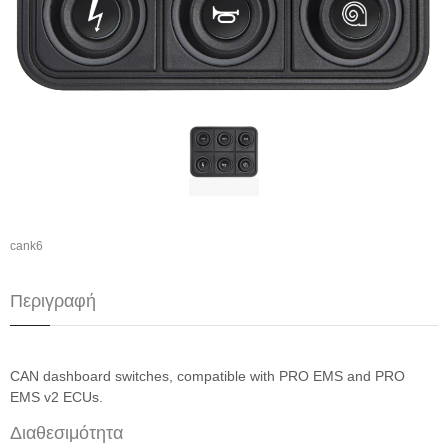
cank6
Περιγραφή
CAN dashboard switches, compatible with PRO EMS and PRO
EMS v2 ECUs.
Διαθεσιμότητα