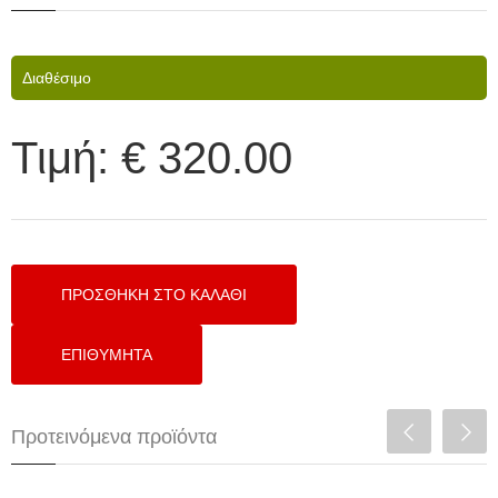
Διαθέσιμο
Τιμή:
€ 320.00
Προτεινόμενα προϊόντα