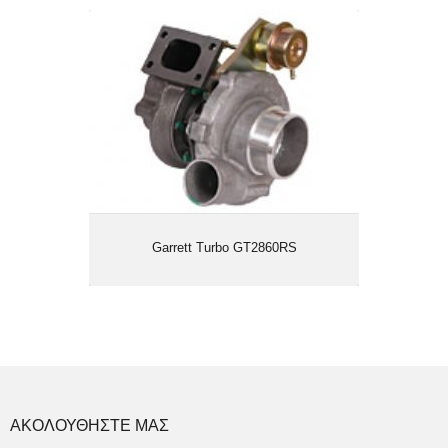
Garrett Turbo GT2860RS
Garrett Turbo GT2860RS
ΑΚΟΛΟΥΘΗΣΤΕ ΜΑΣ