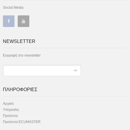
Social Media
NEWSLETTER
Εγγραφή στο newsletter
ΠΛΗΡΟΦΟΡΙΕΣ
Αρχική
Υπηρεσίες
Προϊοντα
Προϊοντα ECUMASTER