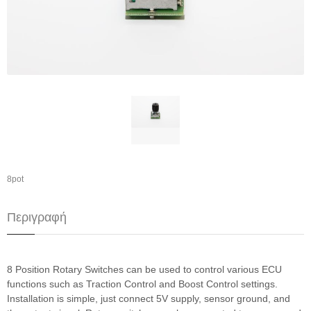
8pot
Περιγραφή
8 Position Rotary Switches can be used to control various ECU
functions such as Traction Control and Boost Control settings.
Installation is simple, just connect 5V supply, sensor ground, and