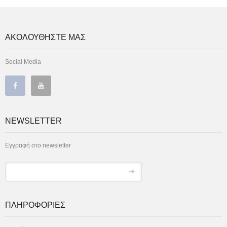
ΑΚΟΛΟΥΘΗΣΤΕ ΜΑΣ
Social Media
NEWSLETTER
Εγγραφή στο newsletter
ΠΛΗΡΟΦΟΡΙΕΣ