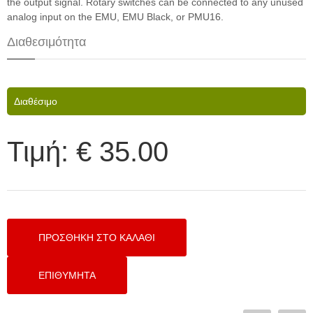
the output signal. Rotary switches can be connected to any unused
analog input on the EMU, EMU Black, or PMU16.
Διαθεσιμότητα
Διαθέσιμο
Τιμή:
€ 35.00