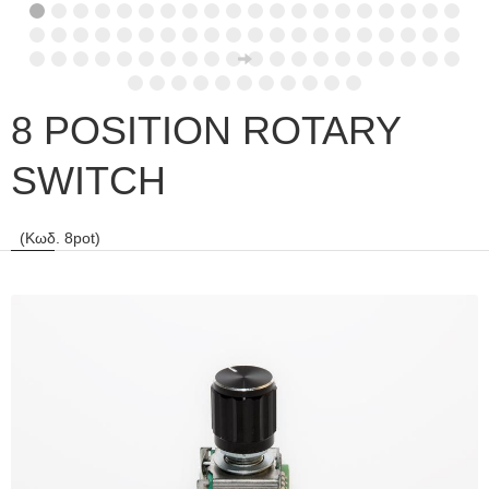
8 POSITION ROTARY
SWITCH
(Κωδ. 8pot)