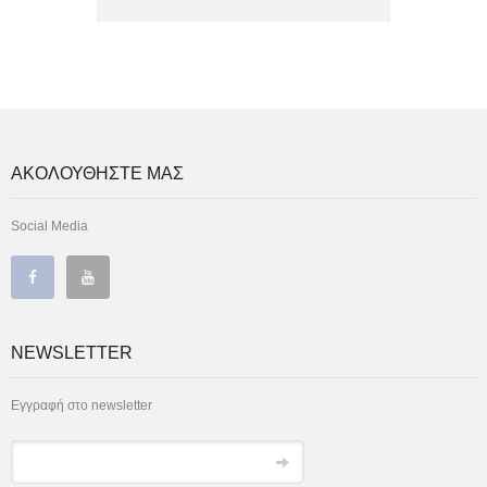
ΑΚΟΛΟΥΘΗΣΤΕ ΜΑΣ
Social Media
NEWSLETTER
Εγγραφή στο newsletter