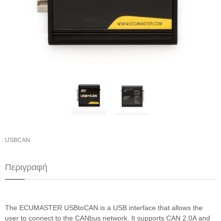
USBCAN
Περιγραφή
The ECUMASTER USBtoCAN is a USB interface that allows the
user to connect to the CANbus network. It supports CAN 2.0A and