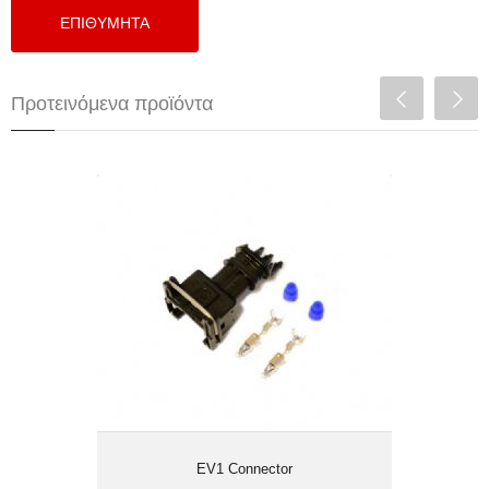
Προτεινόμενα προϊόντα
EV1 Connector
EV1 Connector