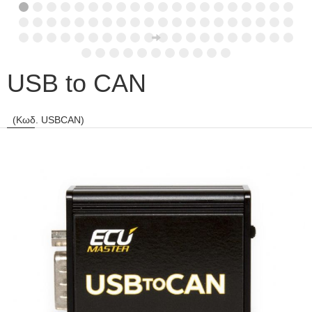
USB to CAN
(Κωδ. USBCAN)