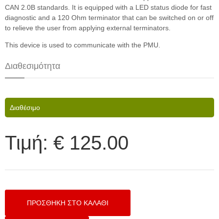
CAN 2.0B standards. It is equipped with a LED status diode for fast
diagnostic and a 120 Ohm terminator that can be switched on or off
to relieve the user from applying external terminators.
This device is used to communicate with the PMU.
Διαθεσιμότητα
Διαθέσιμο
Τιμή:
€ 125.00