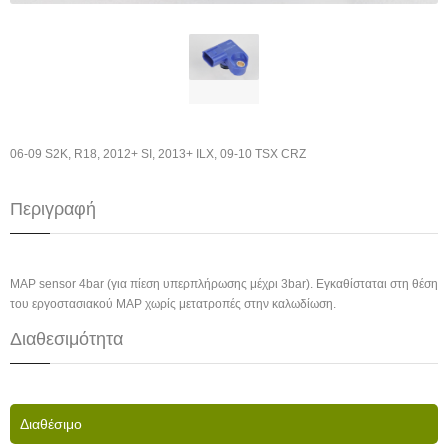
06-09 S2K, R18, 2012+ SI, 2013+ ILX, 09-10 TSX CRZ
Περιγραφή
MAP sensor 4bar (για πίεση υπερπλήρωσης μέχρι 3bar). Εγκαθίσταται στη θέση
του εργοστασιακού MAP χωρίς μετατροπές στην καλωδίωση.
Διαθεσιμότητα
Διαθέσιμο