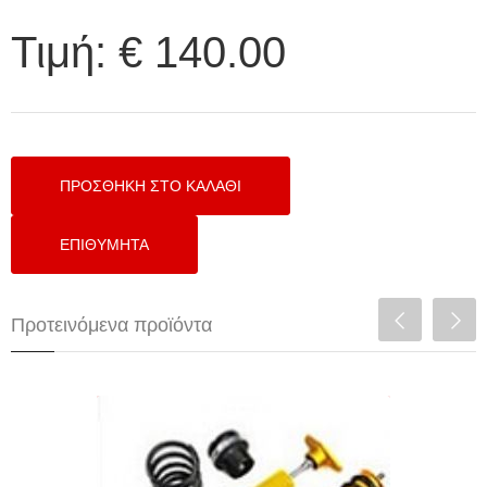
Τιμή:
€ 140.00
Προτεινόμενα προϊόντα
XYZ SUSPENSION - ΑΝΑΡΤΗΣΕΙΣ