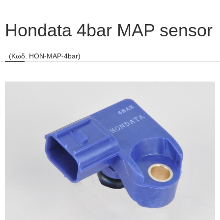
Hondata 4bar MAP sensor
(Κωδ. HON-MAP-4bar)