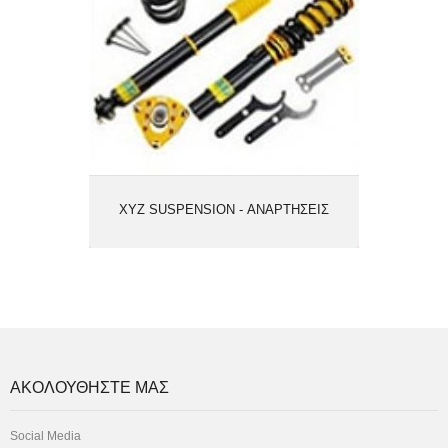
XYZ SUSPENSION - ΑΝΑΡΤΗΣΕΙΣ
ΑΚΟΛΟΥΘΗΣΤΕ ΜΑΣ
Social Media