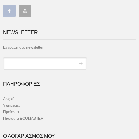
NEWSLETTER
Εγγραφή στο newsletter
ΠΛΗΡΟΦΟΡΙΕΣ
Αρχική
Υπηρεσίες
Προϊοντα
Προϊοντα ECUMASTER
Ο ΛΟΓΑΡΙΑΣΜΟΣ ΜΟΥ