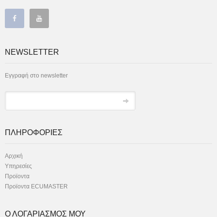
NEWSLETTER
Εγγραφή στο newsletter
ΠΛΗΡΟΦΟΡΙΕΣ
Αρχική
Υπηρεσίες
Προϊοντα
Προϊοντα ECUMASTER
Ο ΛΟΓΑΡΙΑΣΜΟΣ ΜΟΥ