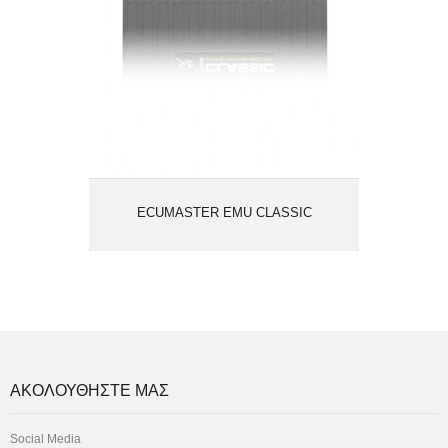
ECUMASTER EMU CLASSIC
ΑΚΟΛΟΥΘΗΣΤΕ ΜΑΣ
Social Media