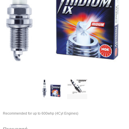
Recommended for up to 600whp (4Cyl Engines)