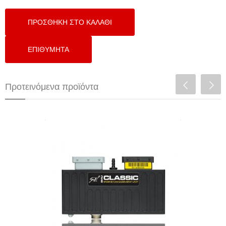
Προτεινόμενα προϊόντα
ECUMASTER EMU CLASSIC