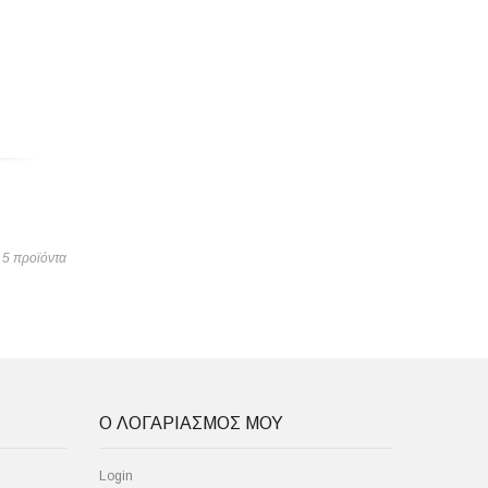
5 προϊόντα
Ο ΛΟΓΑΡΙΑΣΜΟΣ ΜΟΥ
Login