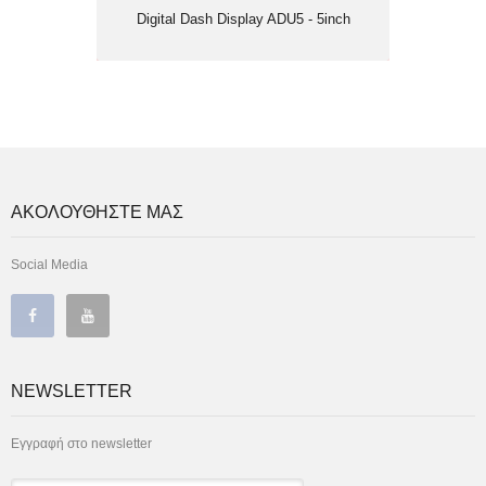
Digital Dash Display ADU5 - 5inch
ΑΚΟΛΟΥΘΗΣΤΕ ΜΑΣ
Social Media
NEWSLETTER
Εγγραφή στο newsletter