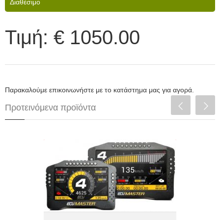
Διαθέσιμο
Τιμή:
€ 1050.00
Παρακαλούμε επικοινωνήστε με το κατάστημα μας για αγορά.
Προτεινόμενα προϊόντα
Digital Dash Display ADU5 - 5inch